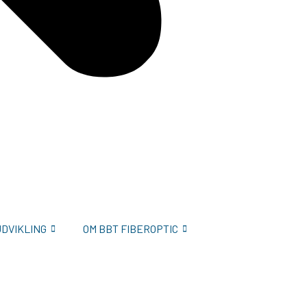
UDVIKLING
OM BBT FIBEROPTIC