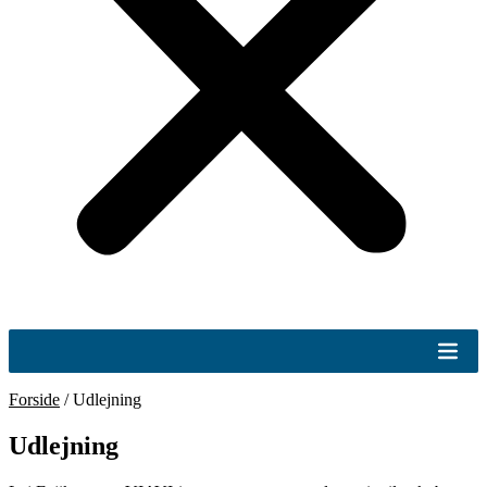
Forside
/
Udlejning
Udlejning