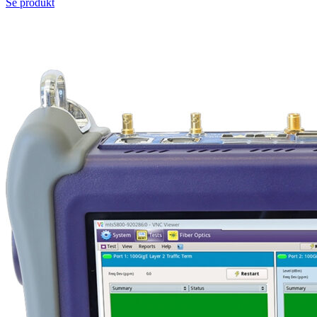
Se produkt