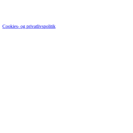
Cookies- og privatlivspolitik