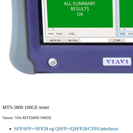
MTS-5800 100GE tester
Varenr: VIA-MTS5800-100GE
SFP/SFP+/SFP28 og QSFP+/QSFP28/CFP4 interfaces