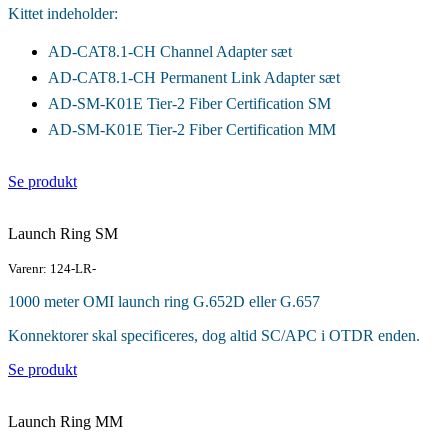
Kittet indeholder:
AD-CAT8.1-CH Channel Adapter sæt
AD-CAT8.1-CH Permanent Link Adapter sæt
AD-SM-K01E Tier-2 Fiber Certification SM
AD-SM-K01E Tier-2 Fiber Certification MM
Se produkt
Launch Ring SM
Varenr: 124-LR-
1000 meter OMI launch ring G.652D eller G.657
Konnektorer skal specificeres, dog altid SC/APC i OTDR enden.
Se produkt
Launch Ring MM