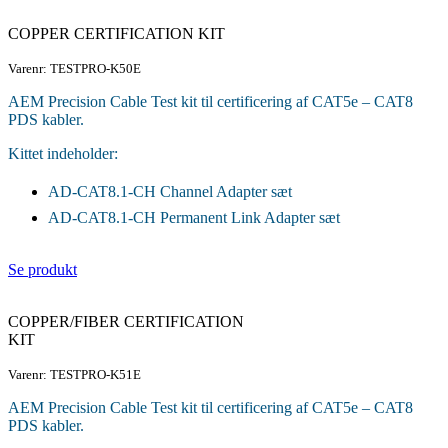
COPPER CERTIFICATION KIT
Varenr: TESTPRO-K50E
AEM Precision Cable Test kit til certificering af CAT5e – CAT8
PDS kabler.
Kittet indeholder:
AD-CAT8.1-CH Channel Adapter sæt
AD-CAT8.1-CH Permanent Link Adapter sæt
Se produkt
COPPER/FIBER CERTIFICATION
KIT
Varenr: TESTPRO-K51E
AEM Precision Cable Test kit til certificering af CAT5e – CAT8
PDS kabler.