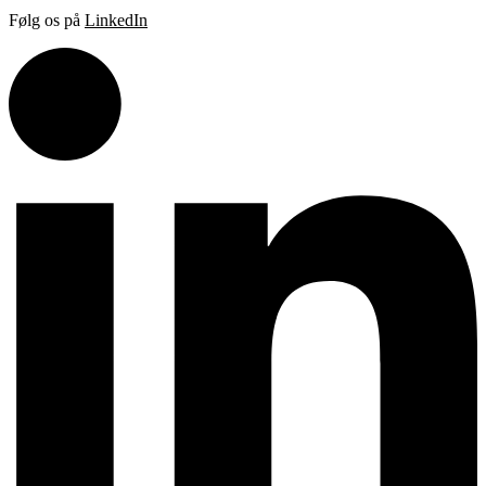
Følg os på
LinkedIn