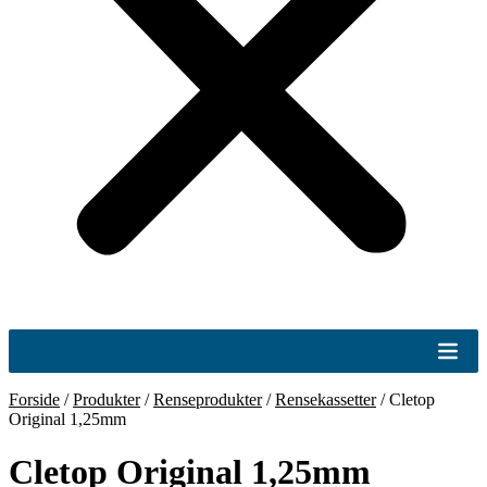
Forside
/
Produkter
/
Renseprodukter
/
Rensekassetter
/
Cletop
Original 1,25mm
Cletop Original 1,25mm