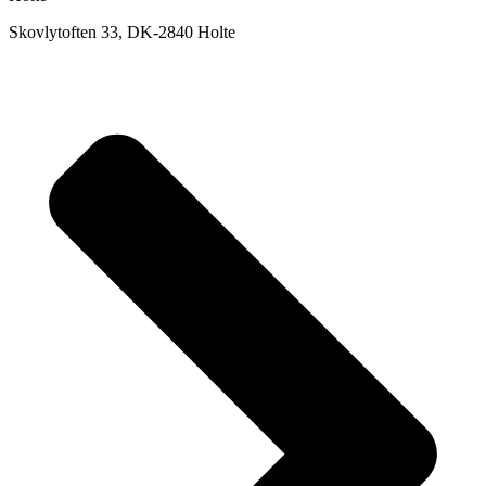
Skovlytoften 33, DK-2840 Holte