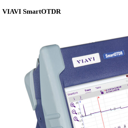
VIAVI SmartOTDR