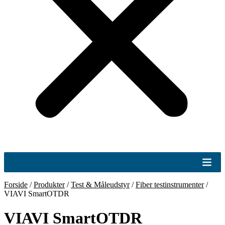
Forside
/
Produkter
/
Test & Måleudstyr
/
Fiber testinstrumenter
/
VIAVI SmartOTDR
VIAVI SmartOTDR