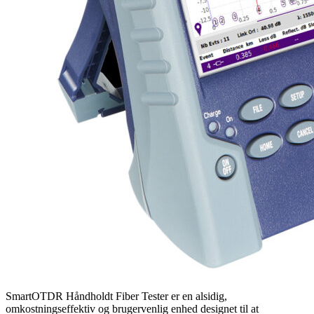
SmartOTDR Håndholdt Fiber Tester er en alsidig,
omkostningseffektiv og brugervenlig enhed designet til at