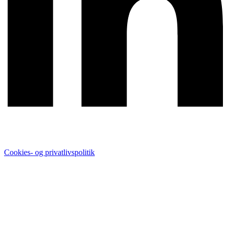
Cookies- og privatlivspolitik