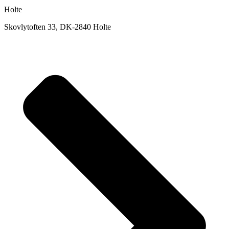
Holte
Skovlytoften 33, DK-2840 Holte