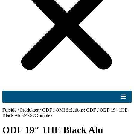
Forside
/
Produkter
/
ODF
/
OMI Solutions: ODF
/
ODF 19″ 1HE
Black Alu 24xSC Simplex
ODF 19″ 1HE Black Alu