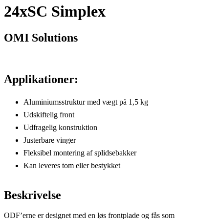
24xSC Simplex
OMI Solutions
Applikationer:
Aluminiumsstruktur med vægt på 1,5 kg
Udskiftelig front
Udfragelig konstruktion
Justerbare vinger
Fleksibel montering af splidsebakker
Kan leveres tom eller bestykket
Beskrivelse
ODF’erne er designet med en løs frontplade og fås som