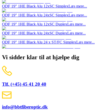
ODF 19″ 1HE Black Alu 12xSC Simplex
Læs mere...
ODF 19″ 1HE Black Alu 24xSC Simplex
Læs mere...
ODF 19″ 1HE Black Alu 12xSC Duplex
Læs mere...
ODF 19″ 1HE Black Alu 24xSC Duplex
Læs mere...
ODF 19″ 1HE Black Alu 24 x ST/FC Simplex
Læs mere...
Vi sidder klar til at hjælpe dig
Tlf. (+45) 45 41 20 40
info@bbtfiberoptic.dk