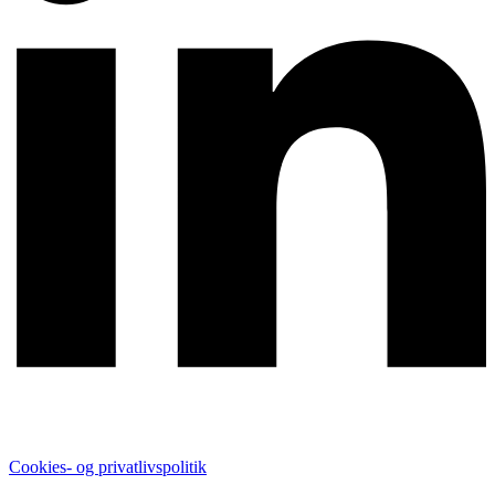
Cookies- og privatlivspolitik