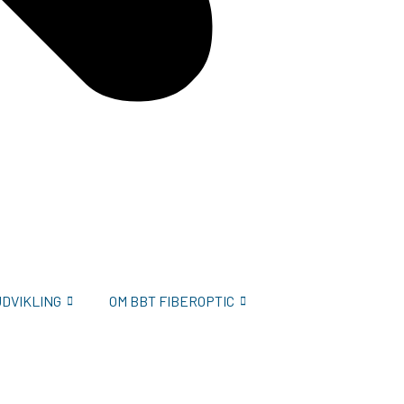
UDVIKLING
OM BBT FIBEROPTIC